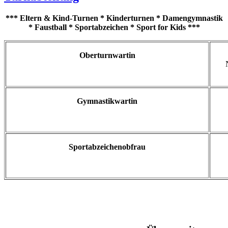
*** Eltern & Kind-Turnen * Kinderturnen * Damengymnastik
* Faustball
*
Sportabzeichen * Sport for Kids ***
Oberturnwartin
Gymnastikwartin
Sportabzeichenobfrau